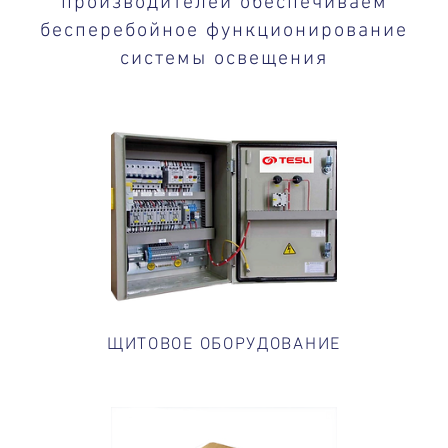
производителей обеспечиваем
бесперебойное функционирование
системы освещения
ЩИТОВОЕ ОБОРУДОВАНИЕ​