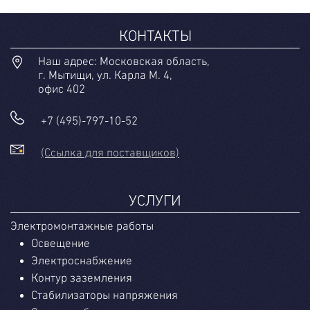
КОНТАКТЫ
Наш адрес: Московская область,
г. Мытищи, ул. Карла М. 4,
офис 402
+7 (495)-797-10-52
(Ссылка для поставщиков)
УСЛУГИ
Электромонтажные работы
Освещение
Электроснабжение
Контур заземления
Стабилизаторы напряжения