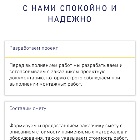
С НАМИ СПОКОЙНО И
НАДЕЖНО
Разработаем проект
Перед выполнением работ мы разрабатываем и
согласовываем с заказчиком проектную
документацию, которую строго соблюдаем при
выполнении монтажных работ.
Составим
смету
Формируем и предоставляем заказчику смету с
описанием стоимости применяемых материалов и
оборудования, также указываем стоимость работ.