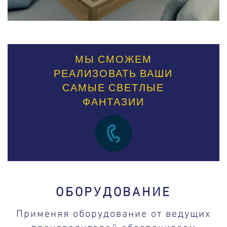
МЫ СМОЖЕМ
РЕАЛИЗОВАТЬ ВАШИ
САМЫЕ СВЕТЛЫЕ
ФАНТАЗИИ
ОБОРУДОВАНИЕ
Применяя оборудование от ведущих