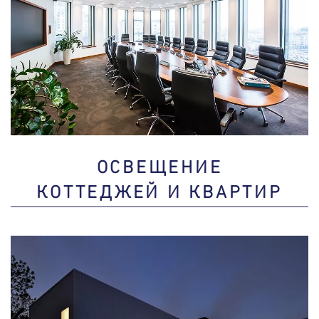
ОСВЕЩЕНИЕ
КОТТЕДЖЕЙ И КВАРТИР