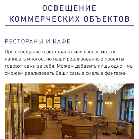
ОСВЕЩЕНИЕ
КОММЕРЧЕСКИХ ОБЪЕКТОВ
РЕСТОРАНЫ И КАФЕ
Про освещение в ресторанах или в кафе можно
написать многое, но наши реализованные проекты
говорят сами за себя. Можем добавить лишь одно - мы
сможем реализовать Ваши самые смелые фантазии.