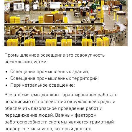
Промышленное освещение это совокупность
нескольких систем:
Освещение промышленных зданий;
Освещение промышленных территорий;
Периметральное освещение;
Все эти системы должны гарантированно работать
независимо от воздействия окружающей среды и
обеспечить безопасное проведение работ и
передвижение людей. Важным фактором
работоспособности системы является грамотный
подбор светильников, который должен