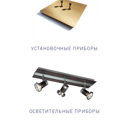
УСТАНОВОЧНЫЕ ПРИБОРЫ​
ОСВЕТИТЕЛЬНЫЕ ПРИБОРЫ