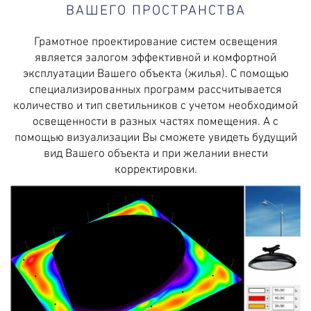
ВАШЕГО ПРОСТРАНСТВА
Грамотное проектирование систем освещения
является залогом эффективной и комфортной
эксплуатации Вашего объекта (жилья). С помощью
специализированных программ рассчитывается
количество и тип светильников с учетом необходимой
освещенности в разных частях помещения. А с
помощью визуализации Вы сможете увидеть будущий
вид Вашего объекта и при желании внести
корректировки.