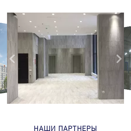
НАШИ ПАРТНЕРЫ