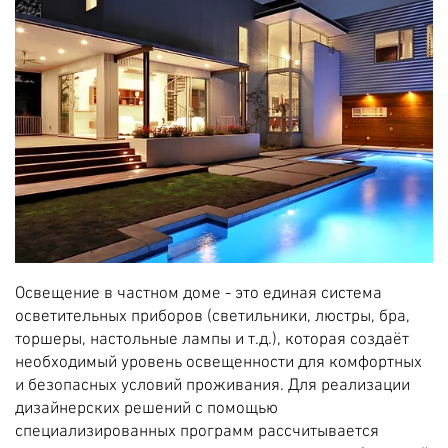
Освещение в частном доме - это единая система
осветительных приборов (светильники, люстры, бра,
торшеры, настольные лампы и т.д.), которая создаёт
необходимый уровень освещенности для комфортных
и безопасных условий проживания. Для реализации
дизайнерских решений с помощью
специализированных программ рассчитывается