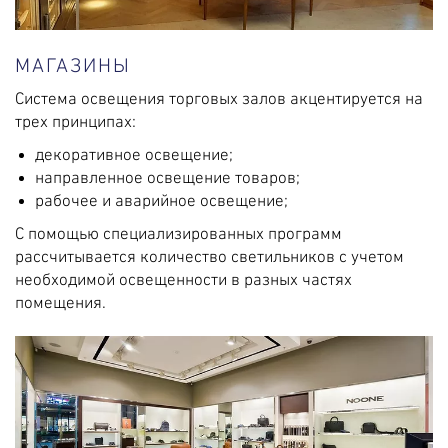
МАГАЗИНЫ
Система освещения торговых залов акцентируется на
трех принципах:
декоративное освещение;
направленное освещение товаров;
рабочее и аварийное освещение;
С помощью специализированных программ
рассчитывается количество светильников с учетом
необходимой освещенности в разных частях
помещения.