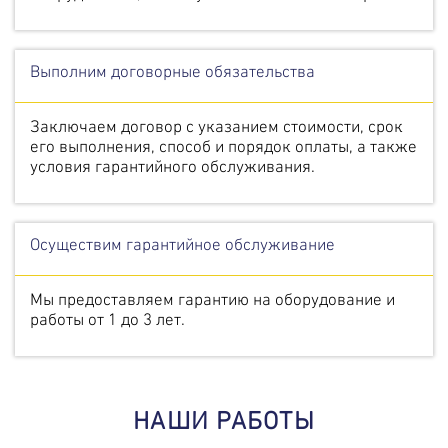
Выполним договорные обязательства
Заключаем договор с указанием стоимости, срок
его выполнения, способ и порядок оплаты, а также
условия гарантийного обслуживания.
Осуществим гарантийное обслуживание
Мы предоставляем гарантию на оборудование и
работы от 1 до 3 лет.
НАШИ РАБОТЫ