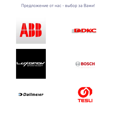
Предложение от нас - выбор за Вами!