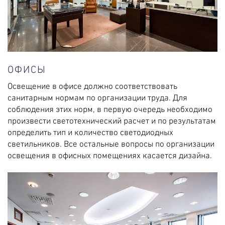
ОФИСЫ
Освещение в офисе должно соответствовать
санитарным нормам по организации труда. Для
соблюдения этих норм, в первую очередь необходимо
произвести светотехнический расчет и по результатам
определить тип и количество светодиодных
светильников. Все остальные вопросы по организации
освещения в офисных помещениях касается дизайна.