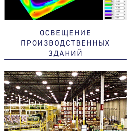
ОСВЕЩЕНИЕ
ПРОИЗВОДСТВЕННЫХ
ЗДАНИЙ