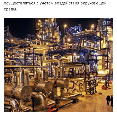
осуществляться с учетом воздействия окружающей
среды.