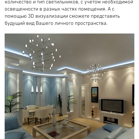
количество и тип светильников, с учетом необходимой
освещенности в разных частях помещения. А с
помощью 3D визуализации сможете представить
будущий вид Вашего личного пространства.